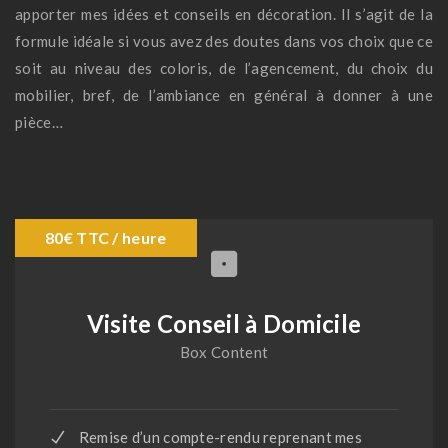
apporter mes idées et conseils en décoration. Il s’agit de la
formule idéale si vous avez des doutes dans vos choix que ce
soit au niveau des coloris, de l’agencement, du choix du
mobilier, bref, de l’ambiance en général à donner à une
pièce…
80€ TTC / heure
Visite Conseil à Domicile
Box Content
Remise d’un compte-rendu reprenant mes