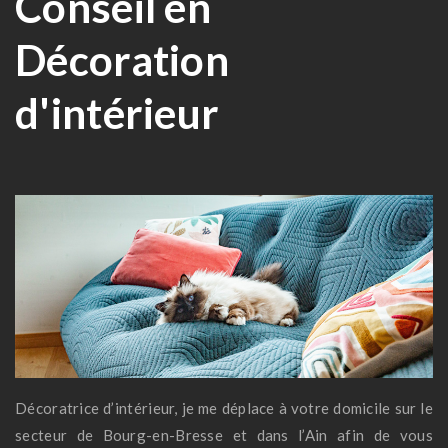
Conseil en
Décoration
d'intérieur
Décoratrice d’intérieur, je me déplace à votre domicile sur le
secteur de Bourg-en-Bresse et dans l’Ain afin de vous