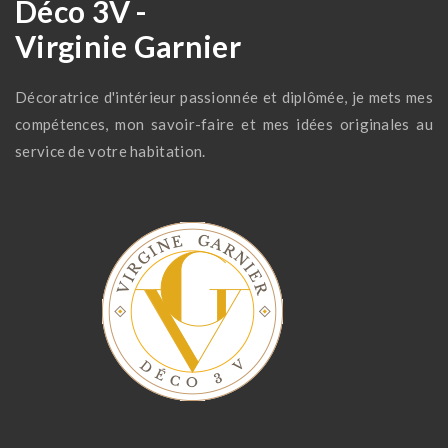
Déco 3V -
Virginie Garnier
Décoratrice d'intérieur passionnée et diplômée, je mets mes
compétences, mon savoir-faire et mes idées originales au
service de votre habitation.