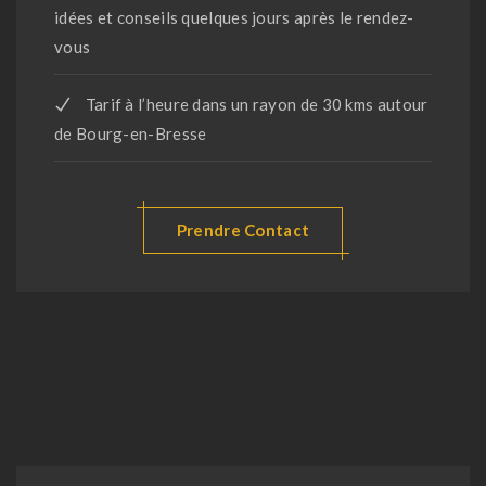
idées et conseils quelques jours après le rendez-
vous
Tarif à l’heure dans un rayon de 30 kms autour
de Bourg-en-Bresse
Prendre Contact