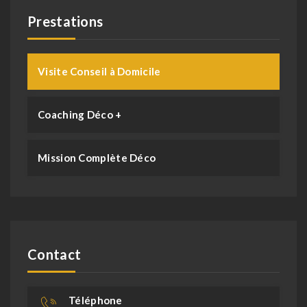
Prestations
Visite Conseil à Domicile
Coaching Déco +
Mission Complète Déco
Contact
Téléphone