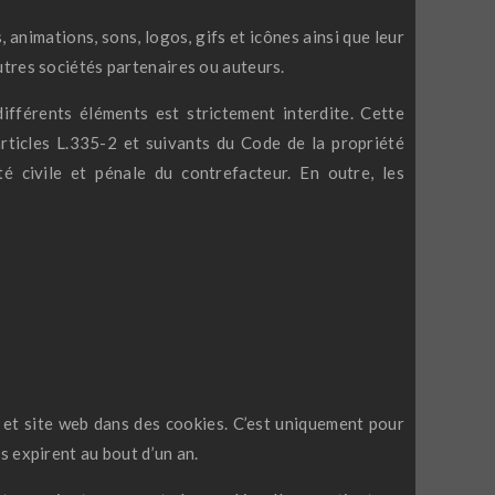
 animations, sons, logos, gifs et icônes ainsi que leur
utres sociétés partenaires ou auteurs.
différents éléments est strictement interdite. Cette
rticles L.335-2 et suivants du Code de la propriété
é civile et pénale du contrefacteur. En outre, les
 et site web dans des cookies. C’est uniquement pour
s expirent au bout d’un an.