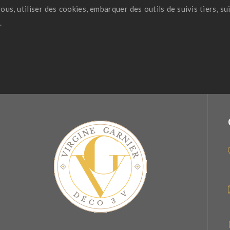
us, utiliser des cookies, embarquer des outils de suivis tiers, 
.