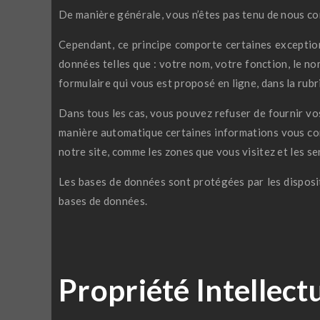
De manière générale, vous n’êtes pas tenu de nous c
Cependant, ce principe comporte certaines exceptio
données telles que : votre nom, votre fonction, le no
formulaire qui vous est proposé en ligne, dans la rubr
Dans tous les cas, vous pouvez refuser de fournir vos
manière automatique certaines informations vous conc
notre site, comme les zones que vous visitez et les s
Les bases de données sont protégées par les dispositi
bases de données.
Propriété Intellect