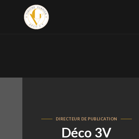
Panneau de gestion des cookies
DIRECTEUR DE PUBLICATION
Déco 3V